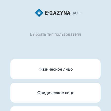
RU
Выбрать тип пользователя
Физическое лицо
Юридическое лицо