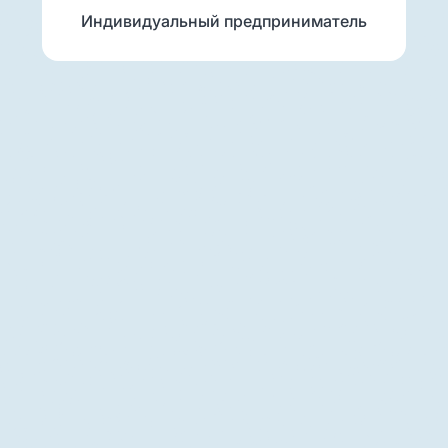
Индивидуальный предприниматель