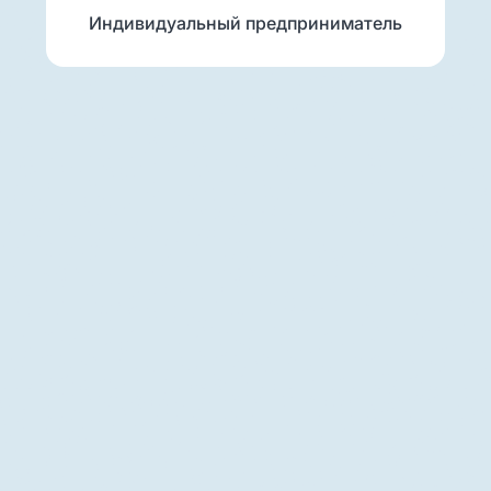
Индивидуальный предприниматель