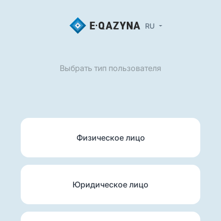
RU
Выбрать тип пользователя
Физическое лицо
Юридическое лицо