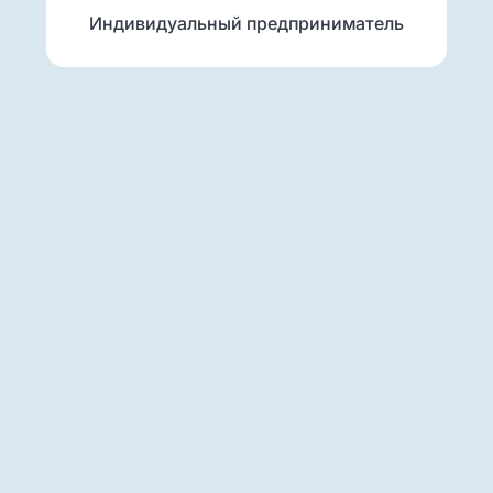
Индивидуальный предприниматель