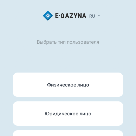
RU
Выбрать тип пользователя
Физическое лицо
Юридическое лицо