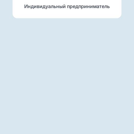
Индивидуальный предприниматель