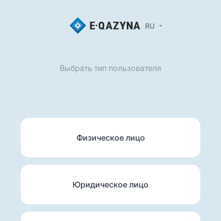
RU
Выбрать тип пользователя
Физическое лицо
Юридическое лицо