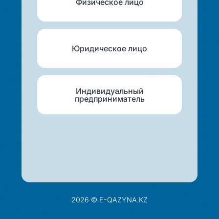
Физическое лицо
Юридическое лицо
Индивидуальный
предприниматель
2026 © E-QAZYNA.KZ