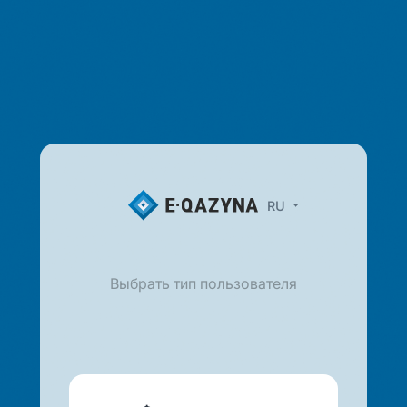
RU
Выбрать тип пользователя