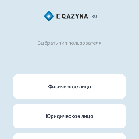
RU
Выбрать тип пользователя
Физическое лицо
Юридическое лицо