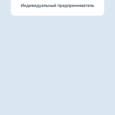
Индивидуальный предприниматель