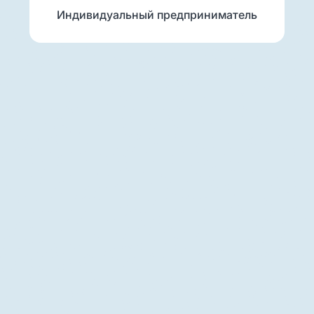
Индивидуальный предприниматель