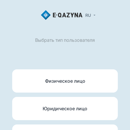
RU
Выбрать тип пользователя
Физическое лицо
Юридическое лицо