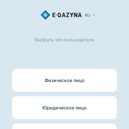
RU
Выбрать тип пользователя
Физическое лицо
Юридическое лицо