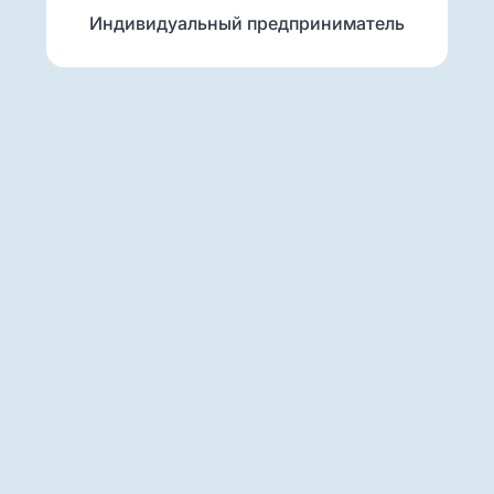
Индивидуальный предприниматель