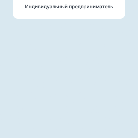
Индивидуальный предприниматель