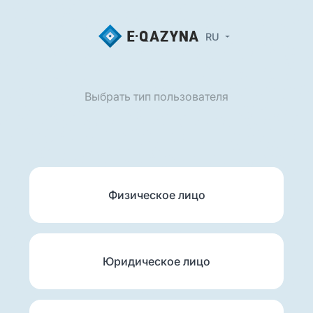
RU
Выбрать тип пользователя
Физическое лицо
Юридическое лицо