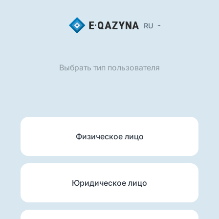
RU
Выбрать тип пользователя
Физическое лицо
Юридическое лицо