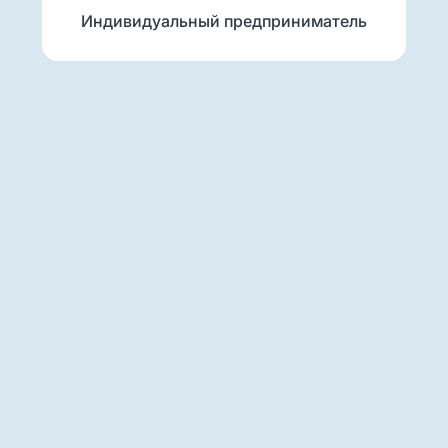
Индивидуальный предприниматель