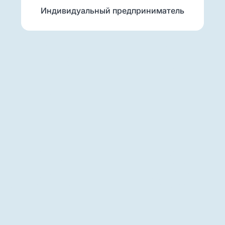
Индивидуальный предприниматель