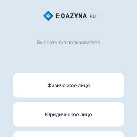
RU
Выбрать тип пользователя
Физическое лицо
Юридическое лицо