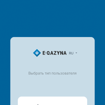
RU
Выбрать тип пользователя