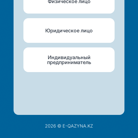
Физическое лицо
Юридическое лицо
Индивидуальный
предприниматель
2026 © E-QAZYNA.KZ