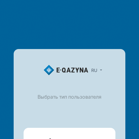
RU
Выбрать тип пользователя