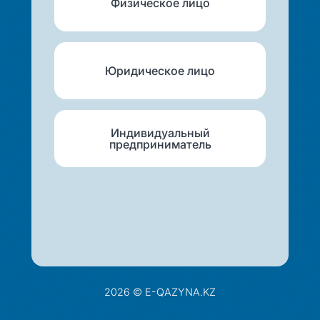
Физическое лицо
Юридическое лицо
Индивидуальный
предприниматель
2026 © E-QAZYNA.KZ