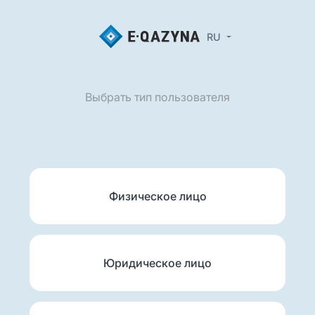
RU
Выбрать тип пользователя
Физическое лицо
Юридическое лицо