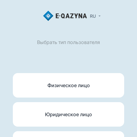
RU
Выбрать тип пользователя
Физическое лицо
Юридическое лицо