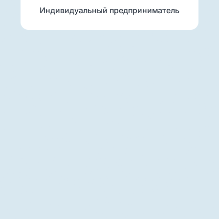
Индивидуальный предприниматель