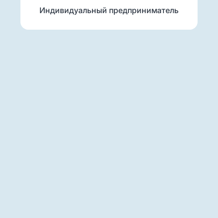
Индивидуальный предприниматель