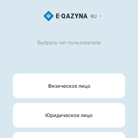
RU
Выбрать тип пользователя
Физическое лицо
Юридическое лицо