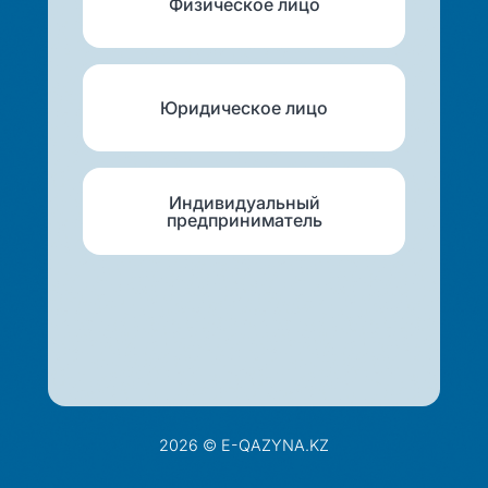
Физическое лицо
Юридическое лицо
Индивидуальный
предприниматель
2026 © E-QAZYNA.KZ