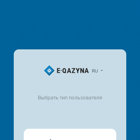
RU
Выбрать тип пользователя