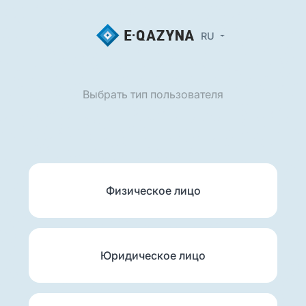
RU
Выбрать тип пользователя
Физическое лицо
Юридическое лицо