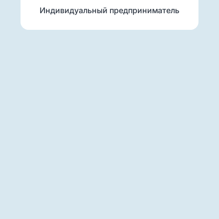
Индивидуальный предприниматель