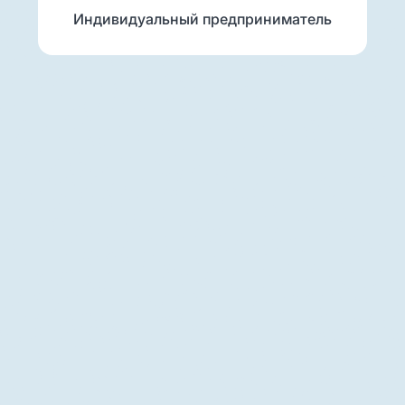
Индивидуальный предприниматель