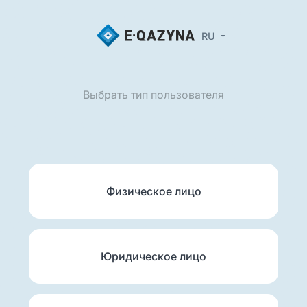
RU
Выбрать тип пользователя
Физическое лицо
Юридическое лицо