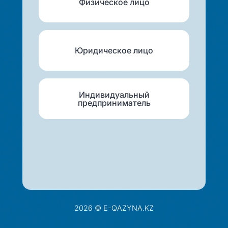
Физическое лицо
Юридическое лицо
Индивидуальный
предприниматель
2026 © E-QAZYNA.KZ