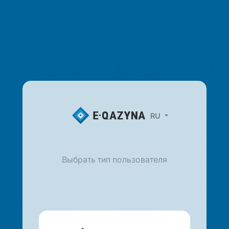
RU
Выбрать тип пользователя