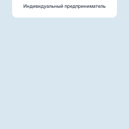
Индивидуальный предприниматель