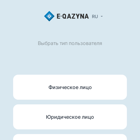
RU
Выбрать тип пользователя
Физическое лицо
Юридическое лицо