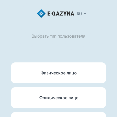
RU
Выбрать тип пользователя
Физическое лицо
Юридическое лицо