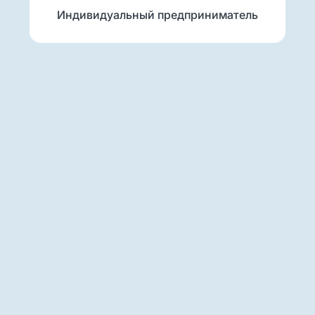
Индивидуальный предприниматель