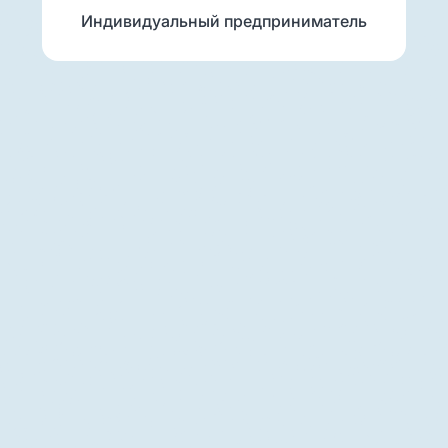
Индивидуальный предприниматель