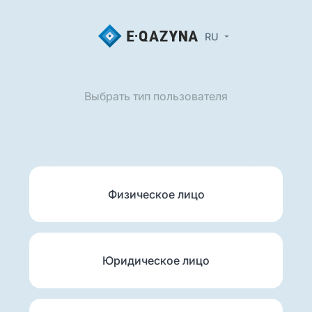
RU
Выбрать тип пользователя
Физическое лицо
Юридическое лицо