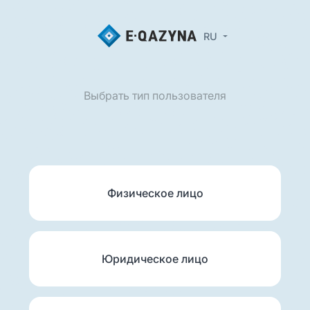
RU
Выбрать тип пользователя
Физическое лицо
Юридическое лицо