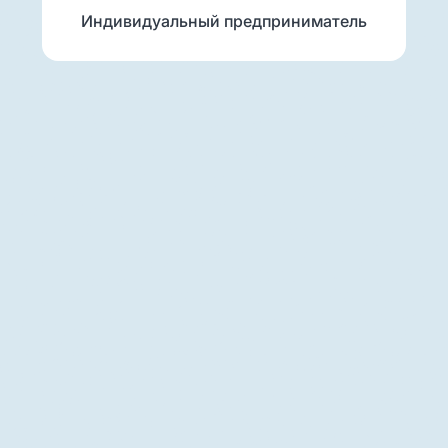
Индивидуальный предприниматель