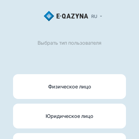
RU
Выбрать тип пользователя
Физическое лицо
Юридическое лицо