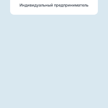
Индивидуальный предприниматель