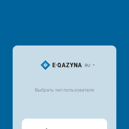
RU
Выбрать тип пользователя