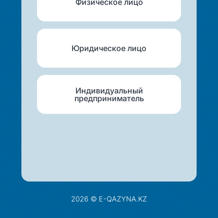
Физическое лицо
Юридическое лицо
Индивидуальный
предприниматель
2026 © E-QAZYNA.KZ