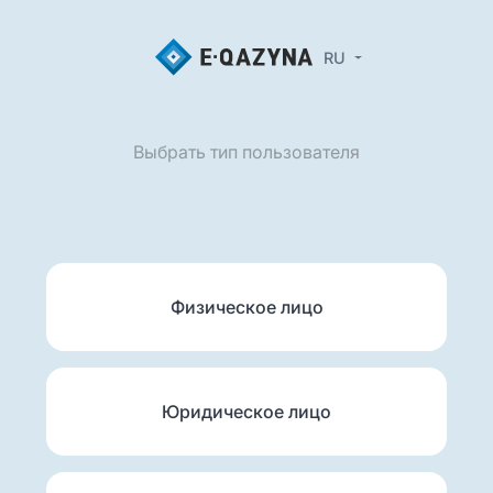
RU
Выбрать тип пользователя
Физическое лицо
Юридическое лицо