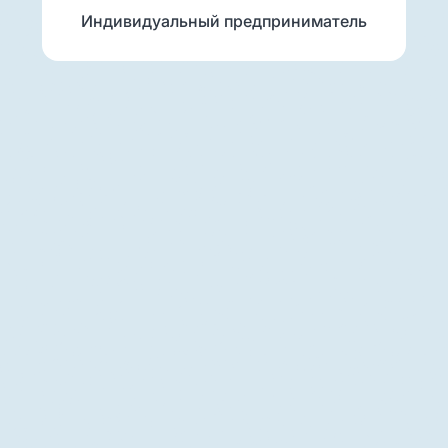
Индивидуальный предприниматель