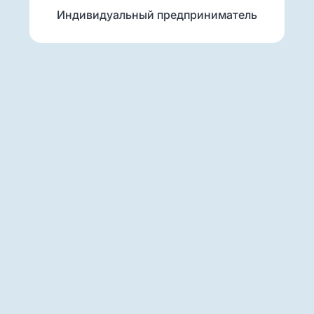
Индивидуальный предприниматель