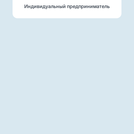
Индивидуальный предприниматель