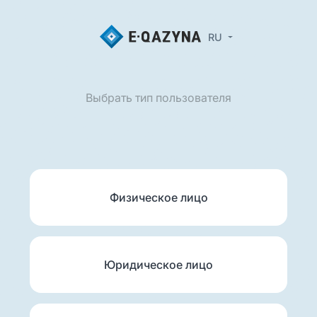
RU
Выбрать тип пользователя
Физическое лицо
Юридическое лицо