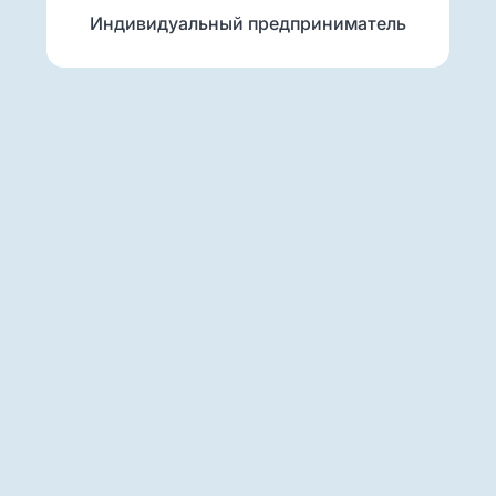
Индивидуальный предприниматель