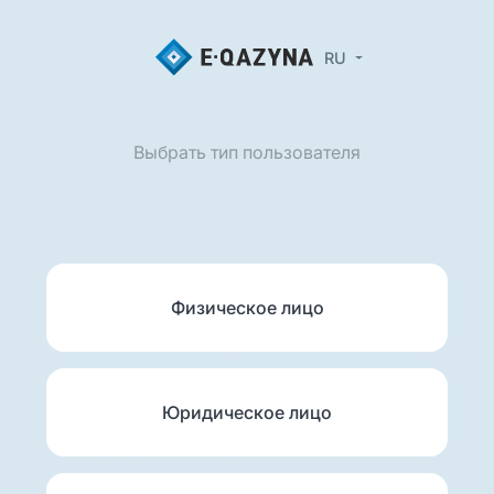
RU
Выбрать тип пользователя
Физическое лицо
Юридическое лицо