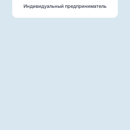
Индивидуальный предприниматель