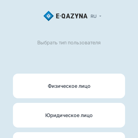
RU
Выбрать тип пользователя
Физическое лицо
Юридическое лицо