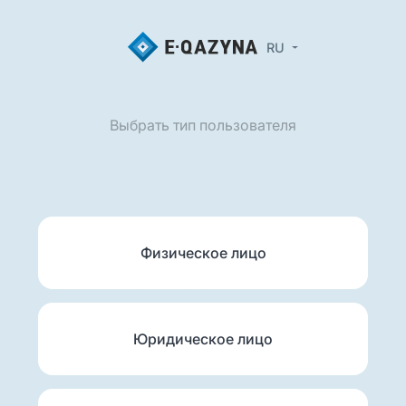
RU
Выбрать тип пользователя
Физическое лицо
Юридическое лицо