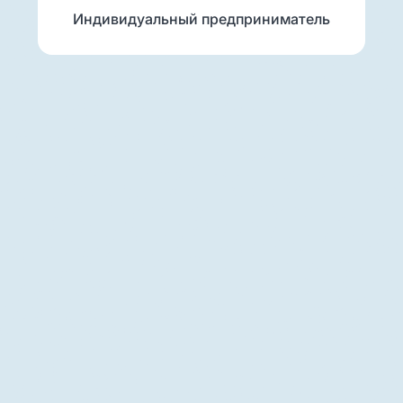
Индивидуальный предприниматель