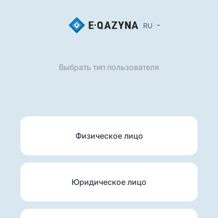
RU
Выбрать тип пользователя
Физическое лицо
Юридическое лицо