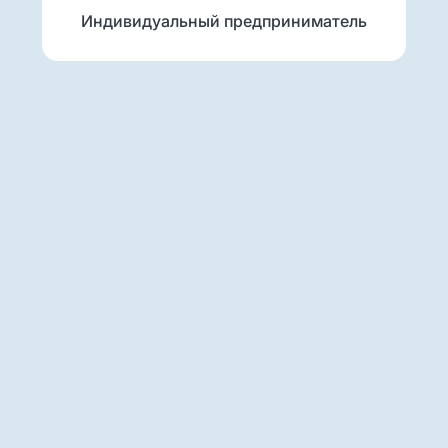
Индивидуальный предприниматель