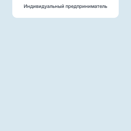
Индивидуальный предприниматель