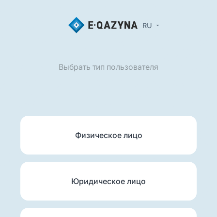
RU
Выбрать тип пользователя
Физическое лицо
Юридическое лицо