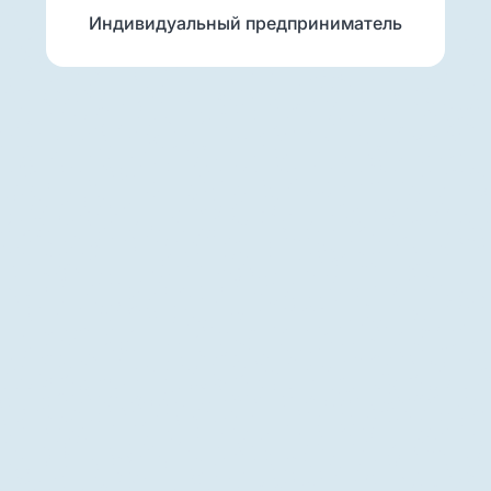
Индивидуальный предприниматель