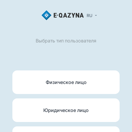
RU
Выбрать тип пользователя
Физическое лицо
Юридическое лицо