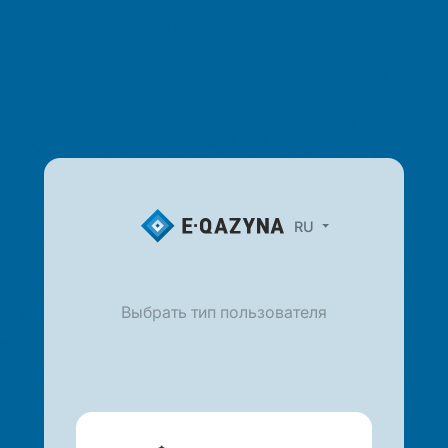
RU
Выбрать тип пользователя