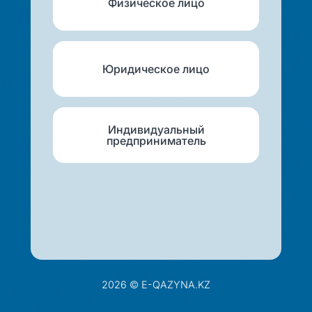
Физическое лицо
Юридическое лицо
Индивидуальный
предприниматель
2026 © E-QAZYNA.KZ