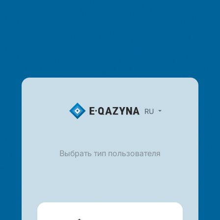
RU
Выбрать тип пользователя