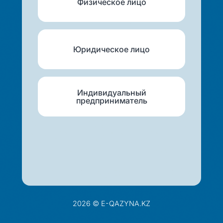
Физическое лицо
Юридическое лицо
Индивидуальный
предприниматель
2026 © E-QAZYNA.KZ