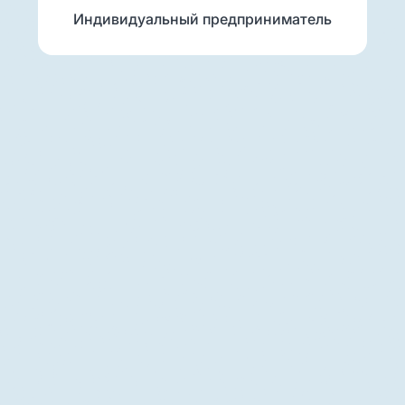
Индивидуальный предприниматель