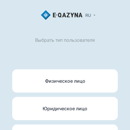
RU
Выбрать тип пользователя
Физическое лицо
Юридическое лицо