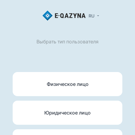
RU
Выбрать тип пользователя
Физическое лицо
Юридическое лицо