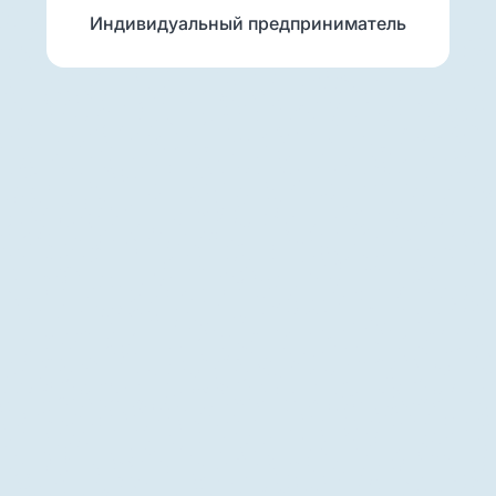
Индивидуальный предприниматель